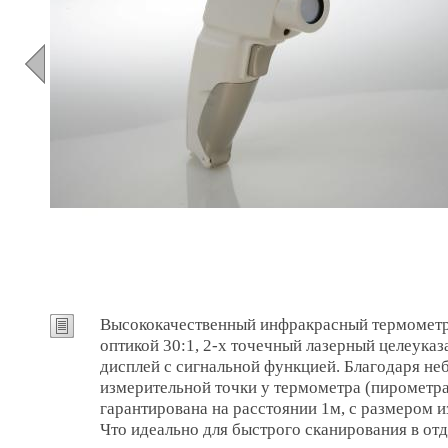
Высококачественный инфракрасный термометр 
оптикой 30:1, 2-х точечный лазерный целеука
дисплей с сигнальной функцией. Благодаря н
измерительной точки у термометра (пирометра
гарантирована на расстоянии 1м, с размером и
Что идеально для быстрого сканирования в от