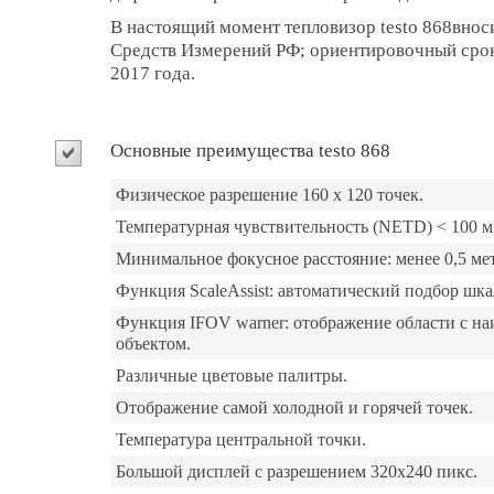
В настоящий момент тепловизор testo 868внос
Средств Измерений РФ; ориентировочный срок 
2017 года.
Основные преимущества testo 868
Физическое разрешение 160 х 120 точек.
Температурная чувствительность (NETD) < 100 м
Минимальное фокусное расстояние: менее 0,5 ме
Функция ScaleAssist: автоматический подбор шка
Функция IFOV warner: отображение области с 
объектом.
Различные цветовые палитры.
Отображение самой холодной и горячей точек.
Температура центральной точки.
Большой дисплей с разрешением 320х240 пикс.