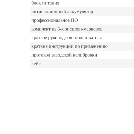
блок питания
литиево-ионный аккумулятор
профессиональное ПО
комплект из 3-х эпсилон-маркеров
краткое руководство пользователя
краткие инструкции по применению
протокол заводской калибровки
кейс