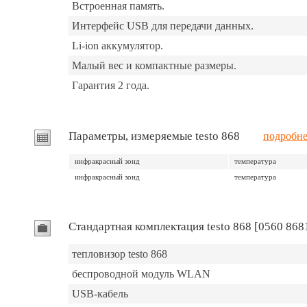
Встроенная память.
Интерфейс USB для передачи данных.
Li-ion аккумулятор.
Малый вес и компактные размеры.
Гарантия 2 года.
Параметры, измеряемые testo 868
подробне
инфракрасный зонд
температура
инфракрасный зонд
температура
Стандартная комплектация testo 868 [0560 868
тепловизор testo 868
беспроводной модуль WLAN
USB-кабель