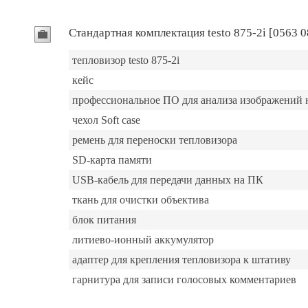
Стандартная комплектация testo 875-2i [0563 0
тепловизор testo 875-2i
кейс
профессиональное ПО для анализа изображений
чехол Soft case
ремень для переноски тепловизора
SD-карта памяти
USB-кабель для передачи данных на ПК
ткань для очистки объектива
блок питания
литиево-ионный аккумулятор
адаптер для крепления тепловизора к штативу
гарнитура для записи голосовых комментариев