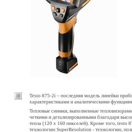
Testo 875-2i – последняя модель линейки приб
характеристиками и аналитическими функциям
Тепловые снимки, выполненные тепловизорами 
четкими и детализированными благодаря высо
тепла (120 х 160 пикселей). Кроме того, testo
технологию SuperResolution - технологию, п