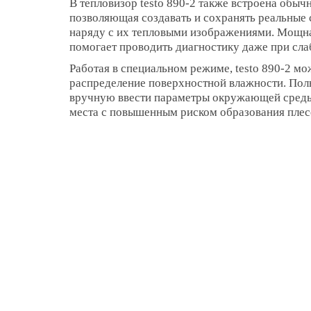
В тепловизор testo 890-2 также встроена обыч
позволяющая создавать и сохранять реальные
наряду с их тепловыми изображениями. Мощна
помогает проводить диагностику даже при сл
Работая в специальном режиме, testo 890-2 мо
распределение поверхностной влажности. По
вручную ввести параметры окружающей среды,
места с повышенным риском образования плес